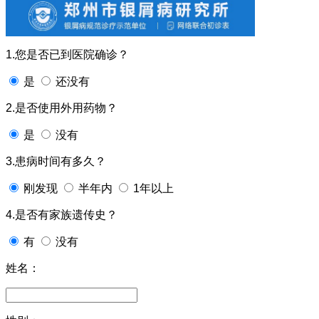
1.您是否已到医院确诊？
是
还没有
2.是否使用外用药物？
是
没有
3.患病时间有多久？
刚发现
半年内
1年以上
4.是否有家族遗传史？
有
没有
姓名：