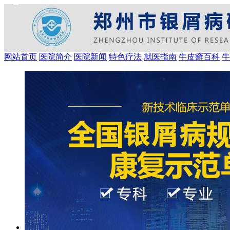
网站首页
医院简介
医院新闻
特色疗法
就医指南
牛皮癣百科
牛