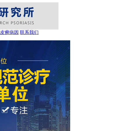
皮癣病因
联系我们