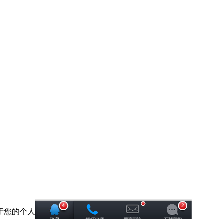
于您的个人信息我们承诺绝对保密！请您放心！