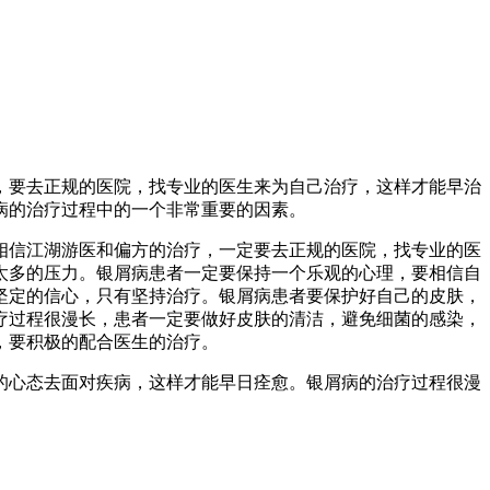
，要去正规的医院，找专业的医生来为自己治疗，这样才能早治
病的治疗过程中的一个非常重要的因素。
相信江湖游医和偏方的治疗，一定要去正规的医院，找专业的医
太多的压力。银屑病患者一定要保持一个乐观的心理，要相信自
坚定的信心，只有坚持治疗。银屑病患者要保护好自己的皮肤，
疗过程很漫长，患者一定要做好皮肤的清洁，避免细菌的感染，
，要积极的配合医生的治疗。
的心态去面对疾病，这样才能早日痊愈。银屑病的治疗过程很漫