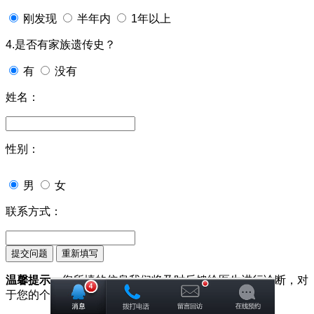
刚发现
半年内
1年以上
4.是否有家族遗传史？
有
没有
姓名：
性别：
男
女
联系方式：
温馨提示：
您所填的信息我们将及时反馈给医生进行诊断，对
于您的个人信息我们承诺绝对保密！请您放心！