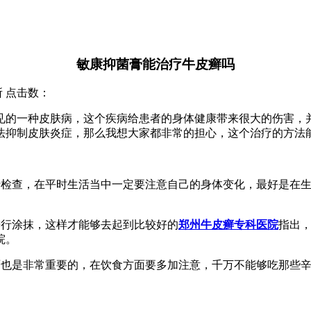
敏康抑菌膏能治疗牛皮癣吗
究所 点击数：
见的一种皮肤病，这个疾病给患者的身体健康带来很大的伤害，
法抑制皮肤炎症，那么我想大家都非常的担心，这个治疗的方法
行检查，在平时生活当中一定要注意自己的身体变化，最好是在
进行涂抹，这样才能够去起到比较好的
郑州牛皮癣专科医院
指出
院。
面也是非常重要的，在饮食方面要多加注意，千万不能够吃那些