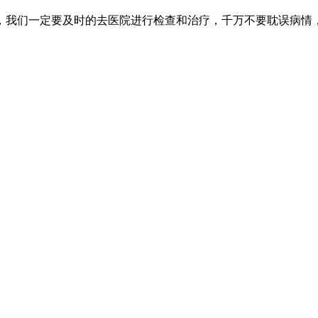
，我们一定要及时的去医院进行检查和治疗，千万不要耽误病情