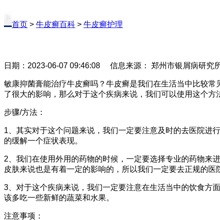
首页
>
牛皮癣百科
>
牛皮癣护理
日期：2023-06-07 09:46:08 信息来源： 郑州市银屑病研
敏康抑菌膏能治疗牛皮癣吗？牛皮癣是我们在生活当中比较常
了很大的影响，那么对于这个疾病来说，我们可以使用这个方
步骤/方法：
1、其实对于这个问题来说，我们一定要注意及时的去医院进
的缓解一个症状表现。
2、我们在使用外用的药物的时候，一定要选择专业的药物来
皮肤来说也是有着一定的影响的，所以我们一定要去正规的医
3、对于这个疾病来说，我们一定要注意在生活当中的饮食方
该多吃一些新鲜的蔬菜和水果。
注意事项：