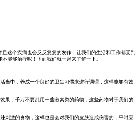
并且这个疾病也会反反复复的发作，让我们的生活和工作都受到
能不能够治疗呢！下面我们就一起来了解一下。
生活当中，养成一个良好的卫生习惯来进行调理，这样能够有效
，效果，千万不要乱用一些激素类的药物，这些药物对于我们的
辛辣刺激的食物，这样也是会对我们的皮肤造成伤害的，平时应