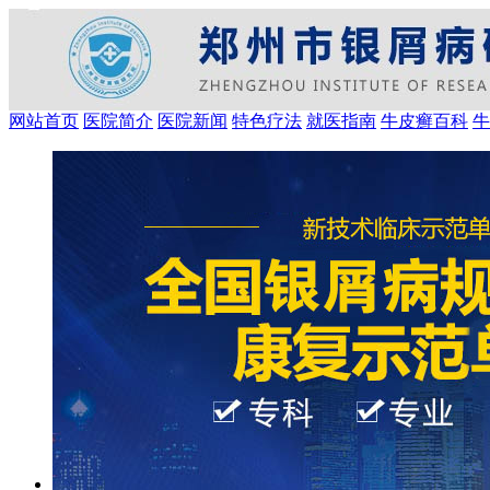
网站首页
医院简介
医院新闻
特色疗法
就医指南
牛皮癣百科
牛