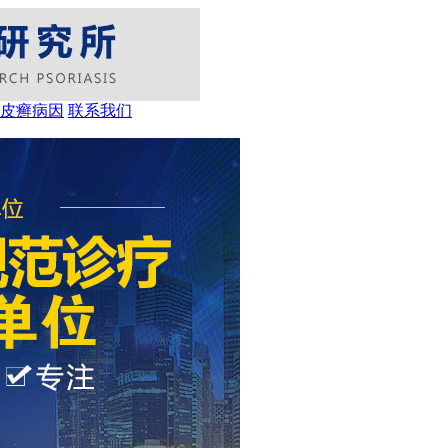
皮癣病因
联系我们