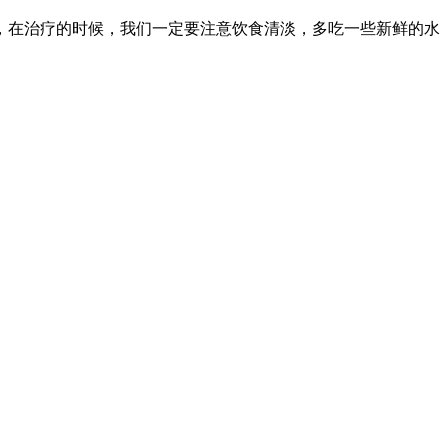
，在治疗的时候，我们一定要注意饮食清淡，多吃一些新鲜的水