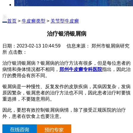
首页
>
牛皮癣类型
>
关节型牛皮癣
治疗银消银屑病
日期：2023-02-13 10:44:59 信息来源： 郑州市银屑病研究
所 点击数：
治疗银消银屑病？银屑病的治疗方法有很多，但是每位患者的
病情和身体情况都不相同，
郑州牛皮癣专科医院
指出，因此治
疗的费用会有所不同。
银屑病是一种慢性、反复发作的皮肤疾病，其病因复杂，发病
原因繁杂，银屑患者的治疗方法也不同，因此患者治疗时要慎
重选择，不要随意用药。
因此，要想有效控制银屑病病情，除了接受正规医院的治疗
外，患者在饮食上也要注意。