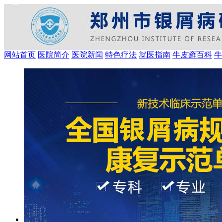
网站首页
医院简介
医院新闻
特色疗法
就医指南
牛皮癣百科
牛