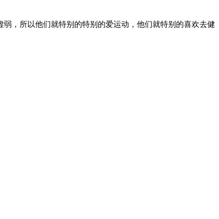
虚弱，所以他们就特别的特别的爱运动，他们就特别的喜欢去健