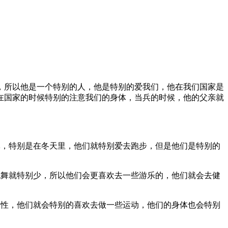
，所以他是一个特别的人，他是特别的爱我们，他在我们国家是
在国家的时候特别的注意我们的身体，当兵的时候，他的父亲就
体，特别是在冬天里，他们就特别爱去跑步，但是他们是特别的
跳舞就特别少，所以他们会更喜欢去一些游乐的，他们就会去健
男性，他们就会特别的喜欢去做一些运动，他们的身体也会特别