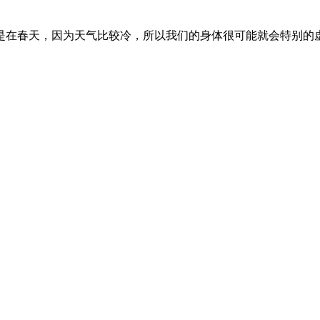
是在春天，因为天气比较冷，所以我们的身体很可能就会特别的