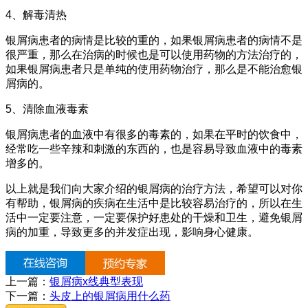
4、解毒清热
银屑病患者的病情是比较的重的，如果银屑病患者的病情不是
很严重，那么在治病的时候也是可以使用药物的方法治疗的，
如果银屑病患者只是单纯的使用药物治疗，那么是不能治愈银
屑病的。
5、清除血液毒素
银屑病患者的血液中有很多的毒素的，如果在平时的饮食中，
经常吃一些辛辣和刺激的东西的，也是容易导致血液中的毒素
增多的。
以上就是我们向大家介绍的银屑病的治疗方法，希望可以对你
有帮助，银屑病的疾病在生活中是比较容易治疗的，所以在生
活中一定要注意，一定要保护好患处的干燥和卫生，避免银屑
病的加重，导致更多的并发症出现，影响身心健康。
上一篇：
银屑病x线典型表现
下一篇：
头皮上的银屑病用什么药